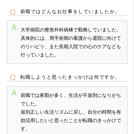
前職ではどんなお仕事をしていましたか。
大学病院の整形外科病棟で勤務していました。
具体的には、周手術期の看護から退院に向けて
のリハビリ、また長期入院での心のケアなども
行っていました。
転職しようと思ったきっかけは何ですか。
前職では夜勤が多く、生活が不規則になりがち
でした。
規則正しい生活リズムに戻し、自分の時間を有
効活用したいと思ったことが転職のきっかけで
す。