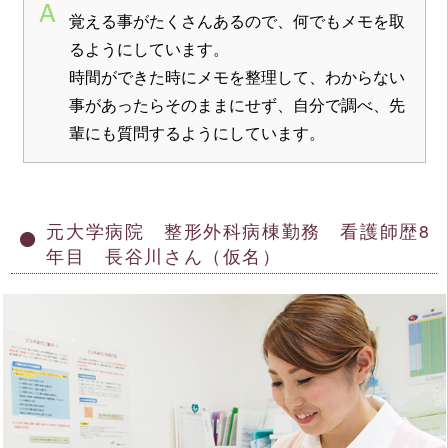
覚える事がたくさんあるので、何でもメモを取
るようにしています。
時間ができた時にメモを整理して、わからない
事があったらそのままにせず、自分で調べ、先
輩にも質問するようにしています。
元大学病院 整形外科病棟勤務 看護師歴8
年目 長谷川さん（仮名）