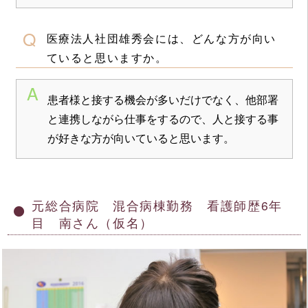
医療法人社団雄秀会には、どんな方が向い
ていると思いますか。
患者様と接する機会が多いだけでなく、他部署
と連携しながら仕事をするので、人と接する事
が好きな方が向いていると思います。
元総合病院 混合病棟勤務 看護師歴6年
目 南さん（仮名）