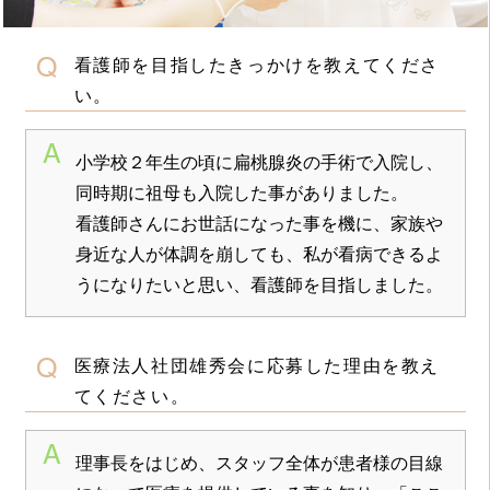
看護師を目指したきっかけを教えてくださ
い。
小学校２年生の頃に扁桃腺炎の手術で入院し、
同時期に祖母も入院した事がありました。
看護師さんにお世話になった事を機に、家族や
身近な人が体調を崩しても、私が看病できるよ
うになりたいと思い、看護師を目指しました。
医療法人社団雄秀会に応募した理由を教え
てください。
理事長をはじめ、スタッフ全体が患者様の目線