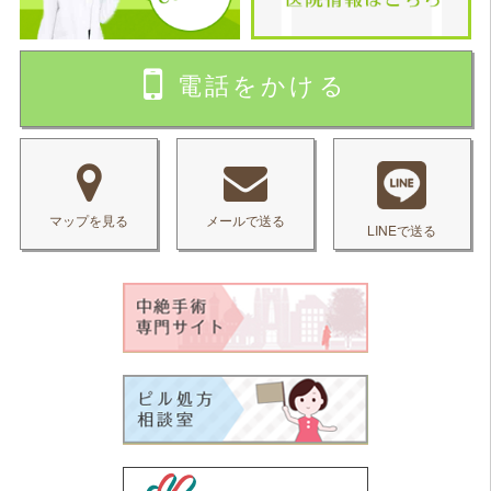
電話をかける
マップを見る
メールで送る
LINEで送る