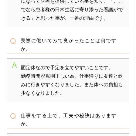
になって医療を提供している事を知り、「ここ
でなら患者様の日常生活に寄り添った看護がで
きる」と思った事が、一番の理由です。
実際に働いてみて良かったことは何です
か。
固定休なので予定を立てやすいことです。
勤務時間が規則正しい為、仕事帰りに友達と飲
みに行きやすくなりました。また体への負担も
少なくなりました。
仕事をする上で、工夫や秘訣はあります
か。