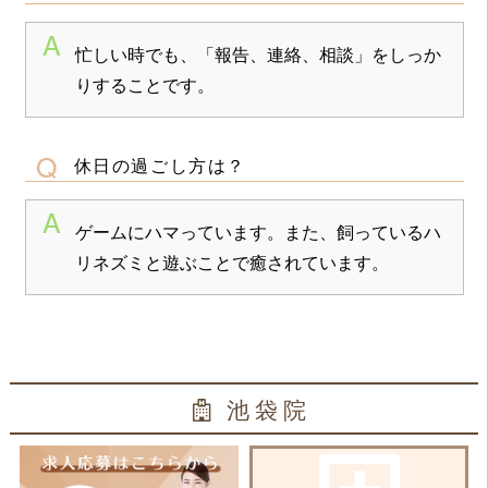
忙しい時でも、「報告、連絡、相談」をしっか
りすることです。
休日の過ごし方は？
ゲームにハマっています。また、飼っているハ
リネズミと遊ぶことで癒されています。
池袋院