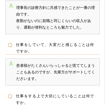
理事長の診療方針に共感できたことが一番の理
由です。
夜勤がないのに前職と同じくらいの収入があ
り、通勤が便利なところも魅力でした。
仕事をしていて、大変だと感じることは何
ですか。
患者様がたくさんいらっしゃると慌ててしまう
こともあるのですが、先輩方がサポートしてく
ださいます。
仕事をする上で大切にしていることは何で
すか。